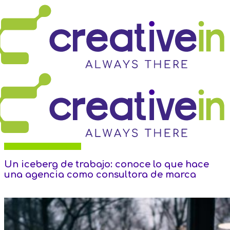
Branding y Creatividad
Un iceberg de trabajo: conoce lo que hace
una agencia como consultora de marca
26 de diciembre de 2023