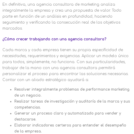
En definitiva, una agencia consultora de marketing analiza
integralmente la empresa y crea una propuesta de valor. Todo
parte en función de un análisis en profundidad, haciendo
seguimiento y verificando la consecución real de los objetivos
marcados.
¿Cómo crecer trabajando con una agencia consultora?
Cada marca y cada empresa tienen su propia especificidad de
necesidades, requerimientos y exigencias. Aplicar un modelo único
para todos, simplemente, no funciona. Con sus particularidades,
trabajar de la mano con una agencia consultora permitirá
personalizar el proceso para encontrar las soluciones necesarias.
Contar con un aliado estratégico ayudará a:
Resolver integralmente problemas de performance marketing
de un negocio.
Realizar tareas de investigación y auditoría de la marca y sus
competencias.
Generar un proceso claro y automatizado para vender y
destacarse.
Elaborar indicadores certeros para entender el desempeño
de la empresa.