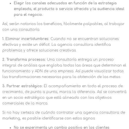
Elegir los canales adecuados en función de la estrategia
empleada, el producto o servicio ofrecido y la audiencia ideal
para el negocio.
Así, serán notorios los beneficios, fácilmente palpables, al trabajar
con una consultoría:
1. Eliminar incertidumbres:
Cuando no se encuentran soluciones
efectivas y existe un déficit. La agencia consultora identifica
problemas y ofrece soluciones creativas.
2. Transforma procesos:
Una consultoría entrega un proceso
integral de análisis que engloba todas las áreas que determinan el
funcionamiento y ADN de una empresa. Así puede visualizar todas
las transformaciones necesarias para la obtención de las metas.
3. Partner estratégico:
El acompañamiento en todo el proceso de
crecimiento, de punta a punta, marca la diferencia. Así se convertirá
en un socio estratégico que está alineado con los objetivos
comerciales de la marca.
Si no hay certeza de cuándo contratar una agencia consultora de
marketing, es posible identificarse con estos signos:
No se experimenta un cambio positivo en los clientes