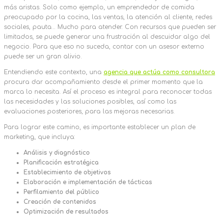
más aristas. Solo como ejemplo, un emprendedor de comida
preocupado por la cocina, las ventas, la atención al cliente, redes
sociales, pauta… Mucho para atender. Con recursos que pueden ser
limitados, se puede generar una frustración al descuidar algo del
negocio. Para que eso no suceda, contar con un asesor externo
puede ser un gran alivio.
Entendiendo este contexto, una
agencia que actúa como consultora
procura dar acompañamiento desde el primer momento que la
marca lo necesita. Así el proceso es integral para reconocer todas
las necesidades y las soluciones posibles, así como las
evaluaciones posteriores, para las mejoras necesarias.
Para lograr este camino, es importante establecer un plan de
marketing, que incluya:
Análisis y diagnóstico
Planificación estratégica
Establecimiento de objetivos
Elaboración e implementación de tácticas
Perfilamiento del público
Creación de contenidos
Optimización de resultados